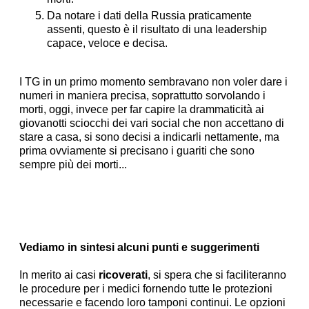
Da notare i dati della Russia praticamente
assenti, questo è il risultato di una leadership
capace, veloce e decisa.
I TG in un primo momento sembravano non voler dare i
numeri in maniera precisa, soprattutto sorvolando i
morti, oggi, invece per far capire la drammaticità ai
giovanotti sciocchi dei vari social che non accettano di
stare a casa, si sono decisi a indicarli nettamente, ma
prima ovviamente si precisano i guariti che sono
sempre più dei morti...
Vediamo in sintesi alcuni punti e suggerimenti
In merito ai casi
ricoverati
, si spera che si faciliteranno
le procedure per i medici fornendo tutte le protezioni
necessarie e facendo loro tamponi continui. Le opzioni