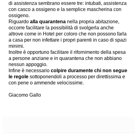
di assistenza sembrano essere tre: intubati, assistenza
con casco a ossigeno e la semplice mascherina con
ossigeno.
Riguardo
alla quarantena
nella propria abitazione,
occorre facilitare la possibilità di svolgerla anche
altrove come in Hotel per coloro che non possono farla
a casa per non infettare i propri parenti in caso di spazi
minimi.
Inoltre è opportuno facilitare il rifornimento della spesa
a persone anziane e in quarantena che non abbiano
nessun appoggio.
Infine è necessario
colpire duramente chi non segue
le regole
sottoponendoli a processo per direttissima e
con pene o ammende velocissime.
Giacomo Gallo