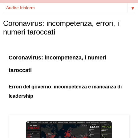
▼
Coronavirus: incompetenza, errori, i
numeri taroccati
Coronavirus: incompetenza, i numeri
taroccati
Errori del governo: incompetenza e mancanza di
leadership