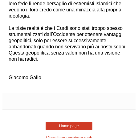
loro fede li rende bersaglio di estremisti islamici che
vedono il loro credo come una minaccia alla propria
ideologia.
La triste realtà è che i Curdi sono stati troppo spesso
strumentalizzati dall'Occidente per ottenere vantaggi
geopolitici, solo per essere successivamente
abbandonati quando non servivano più ai nostri scopi.
Questa geopolitica senza valori non ha una visione
non ha radici.
Giacomo Gallo
Home page
Visualizza versione web