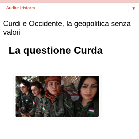
▼
Curdi e Occidente, la geopolitica senza
valori
La questione Curda